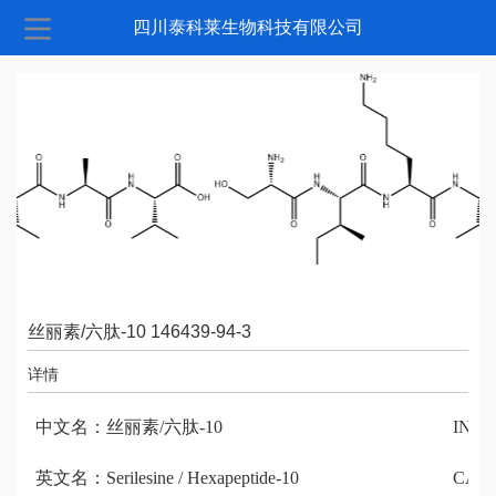
四川泰科莱生物科技有限公司
丝丽素/六肽-10 146439-94-3
详情
中文名：丝丽素/六肽-10
INCI
英文名：Serilesine / Hexapeptide-10
CAS 